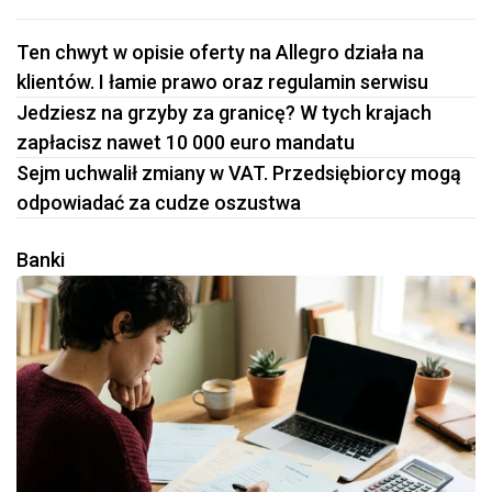
Ten chwyt w opisie oferty na Allegro działa na
klientów. I łamie prawo oraz regulamin serwisu
Jedziesz na grzyby za granicę? W tych krajach
zapłacisz nawet 10 000 euro mandatu
Sejm uchwalił zmiany w VAT. Przedsiębiorcy mogą
odpowiadać za cudze oszustwa
Banki