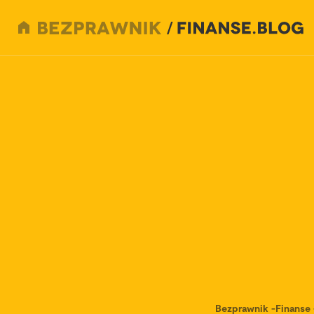
Bezprawnik
-
Finanse