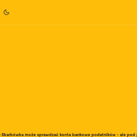
-
Skarbówka może sprawdzać konta bankowe podatników - ale pod