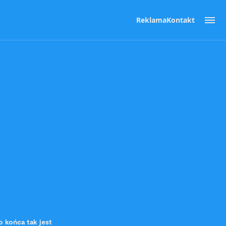
Reklama
Kontakt
o końca tak jest