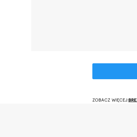
ZOBACZ WIĘCEJ:
BRE