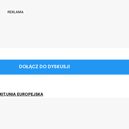
REKLAMA
DOŁĄCZ DO DYSKUSJI
XIT
,
UNIA EUROPEJSKA