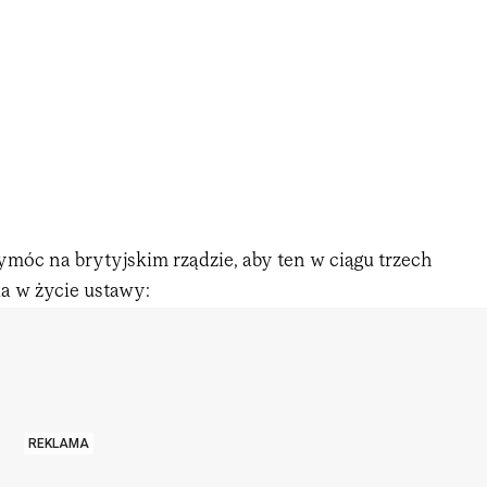
móc na brytyjskim rządzie, aby ten w ciągu trzech
ia w życie ustawy:
REKLAMA