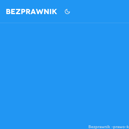
Bezprawnik
-
prawo-k