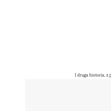
I druga historia, z