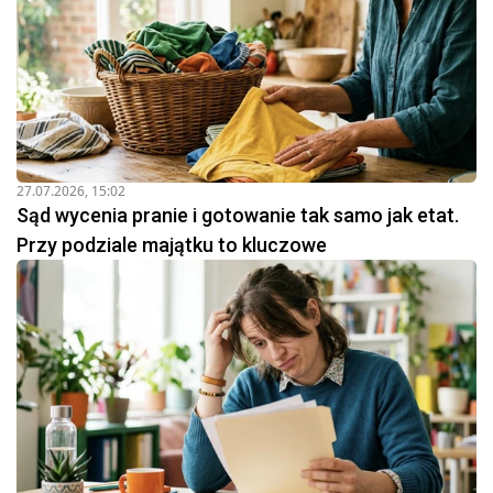
27.07.2026, 15:02
Sąd wycenia pranie i gotowanie tak samo jak etat.
Przy podziale majątku to kluczowe