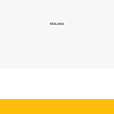
REKLAMA