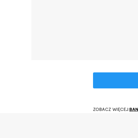
ZOBACZ WIĘCEJ:
BA