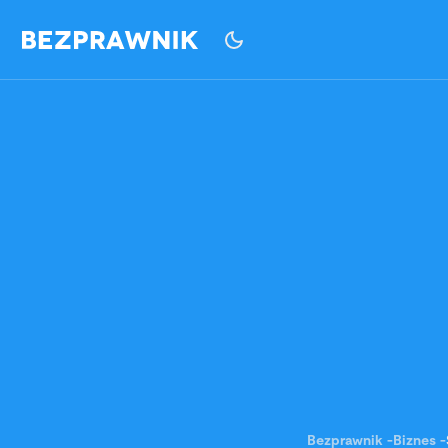
Bezprawnik
-
Biznes
-