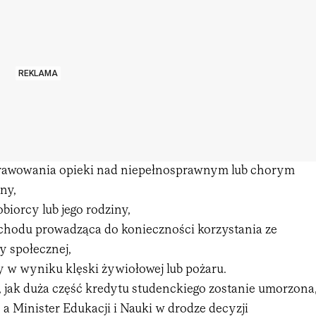
REKLAMA
rawowania opieki nad niepełnosprawnym lub chorym
ny,
biorcy lub jego rodziny,
ochodu prowadząca do konieczności korzystania ze
 społecznej,
 w wyniku klęski żywiołowej lub pożaru.
, jak duża część kredytu studenckiego zostanie umorzona
 a Minister Edukacji i Nauki w drodze decyzji