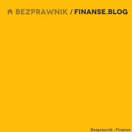
Bezprawnik
-
Finanse