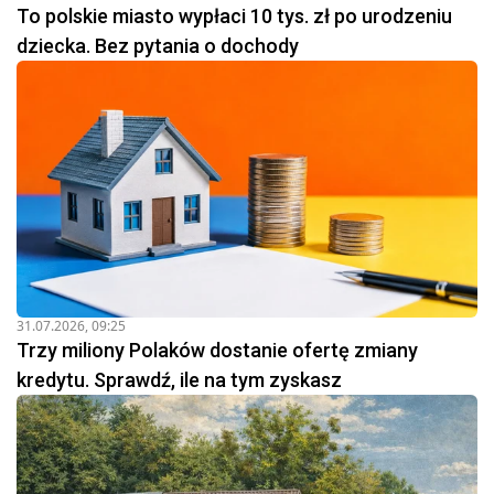
To polskie miasto wypłaci 10 tys. zł po urodzeniu
dziecka. Bez pytania o dochody
31.07.2026, 09:25
Trzy miliony Polaków dostanie ofertę zmiany
kredytu. Sprawdź, ile na tym zyskasz