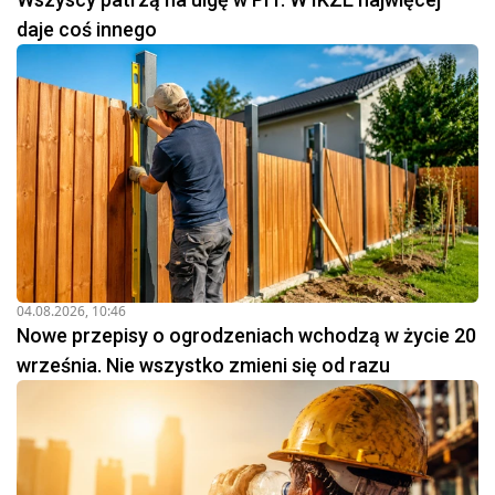
daje coś innego
04.08.2026, 10:46
Nowe przepisy o ogrodzeniach wchodzą w życie 20
września. Nie wszystko zmieni się od razu