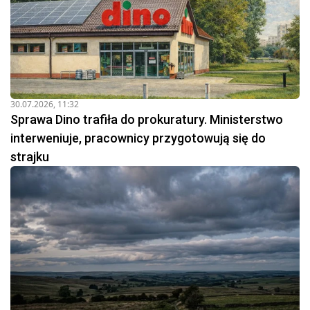
30.07.2026, 11:32
Sprawa Dino trafiła do prokuratury. Ministerstwo
interweniuje, pracownicy przygotowują się do
strajku