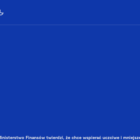
inisterstwo Finansów twierdzi, że chce wspierać uczciwe i mniejsze