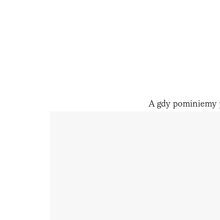
A gdy pominiemy p