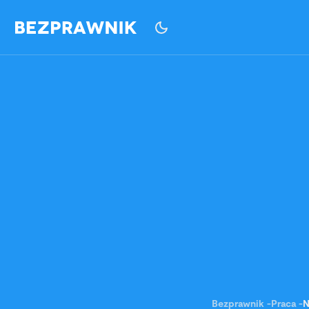
Bezprawnik
-
Praca
-
N