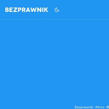
Bezprawnik
-
Moto
-
R