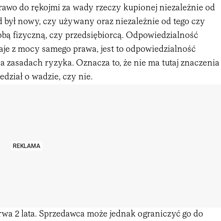
rawo do rękojmi za wady rzeczy kupionej niezależnie od
 był nowy, czy używany oraz niezależnie od tego czy
obą fizyczną, czy przedsiębiorcą. Odpowiedzialność
je z mocy samego prawa, jest to odpowiedzialność
 zasadach ryzyka. Oznacza to, że nie ma tutaj znaczenia
dział o wadzie, czy nie.
REKLAMA
wa 2 lata. Sprzedawca może jednak ograniczyć go do