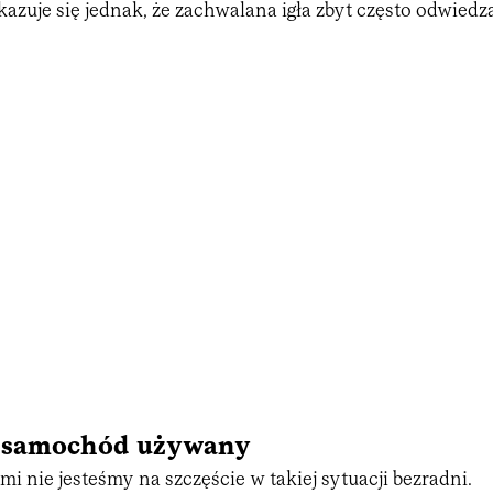
azuje się jednak, że zachwalana igła zbyt często odwiedz
a samochód używany
mi nie jesteśmy na szczęście w takiej sytuacji bezradni.