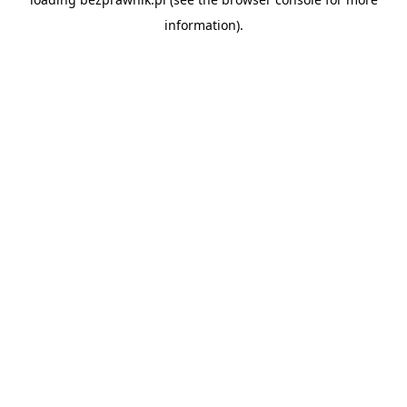
information).