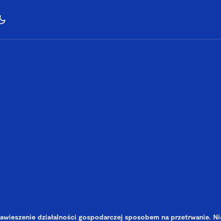
awieszenie działalności gospodarczej sposobem na przetrwanie. Ni