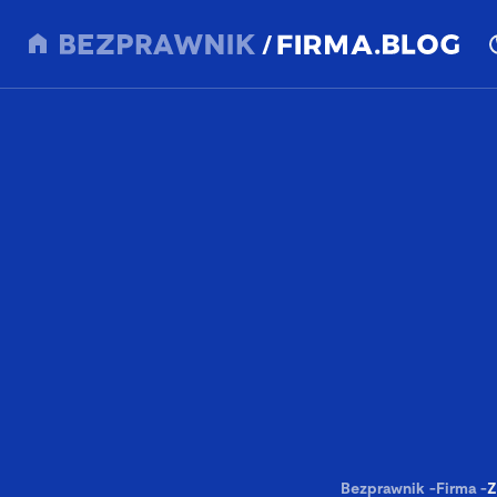
Bezprawnik
-
Firma
-
Z