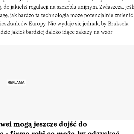
, do jakichś regulacji na szczeblu unijnym. Zwłaszcza, jeśl
gę, jak bardzo ta technologia może potencjalnie zmienić
ieszkańców Europy. Nie wydaje się jednak, by Bruksela
zić jakieś bardziej daleko idące zakazy na wzór
REKLAMA
wei mogą jeszcze dojść do