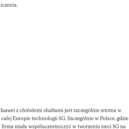
iczenia.
uawei z chińskimi służbami jest szczególnie istotna w
całej Europie technologii 5G. Szczególnie w Polsce, gdzie
 firma miała współuczestniczyć w tworzeniu sieci 5G na