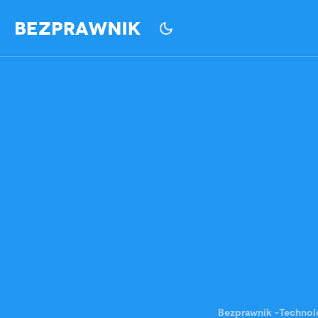
Bezprawnik
-
Technol