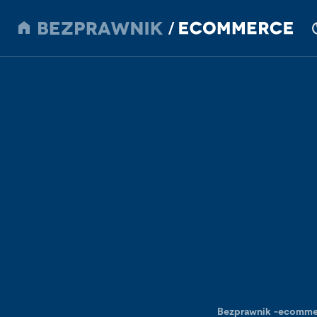
Bezprawnik
-
ecomme