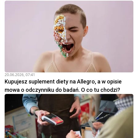
20.06.2026, 07:41
Kupujesz suplement diety na Allegro, a w opisie
mowa o odczynniku do badań. O co tu chodzi?