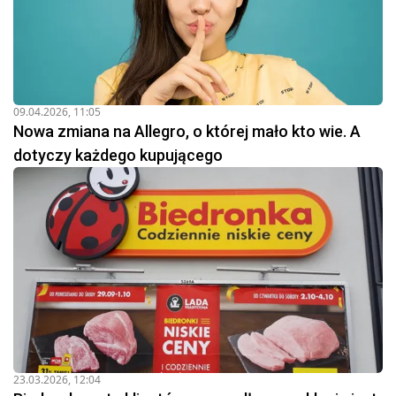
09.04.2026, 11:05
Nowa zmiana na Allegro, o której mało kto wie. A
dotyczy każdego kupującego
23.03.2026, 12:04