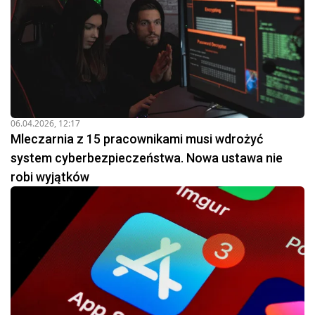
06.04.2026, 12:17
Mleczarnia z 15 pracownikami musi wdrożyć
system cyberbezpieczeństwa. Nowa ustawa nie
robi wyjątków