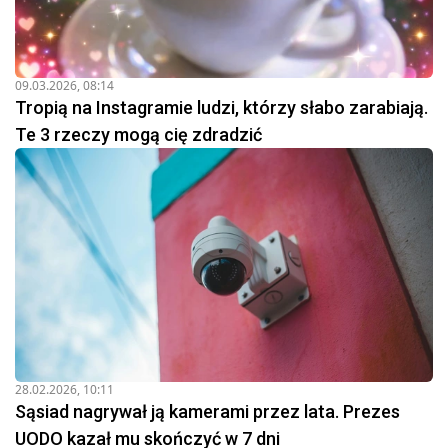
09.03.2026, 08:14
Tropią na Instagramie ludzi, którzy słabo zarabiają.
Te 3 rzeczy mogą cię zdradzić
28.02.2026, 10:11
Sąsiad nagrywał ją kamerami przez lata. Prezes
UODO kazał mu skończyć w 7 dni