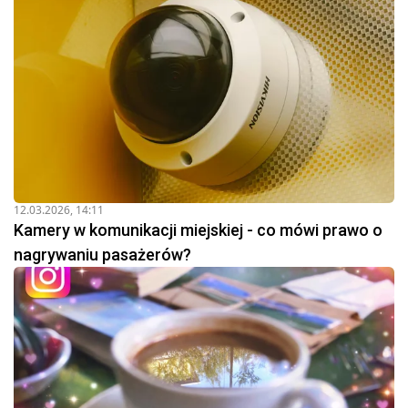
12.03.2026, 14:11
Kamery w komunikacji miejskiej - co mówi prawo o
nagrywaniu pasażerów?