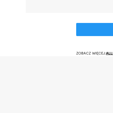
ZOBACZ WIĘCEJ:
ALL