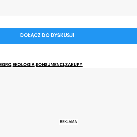
DOŁĄCZ DO DYSKUSJI
EGRO
,
EKOLOGIA
,
KONSUMENCI
,
ZAKUPY
REKLAMA