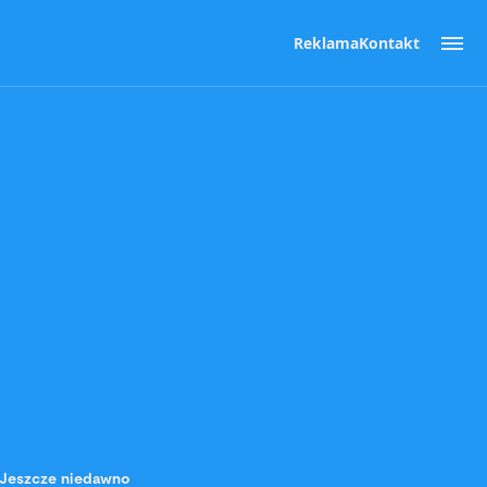
Reklama
Kontakt
 Jeszcze niedawno