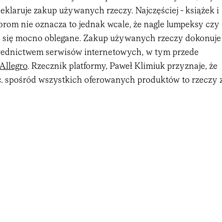
eklaruje zakup używanych rzeczy. Najczęściej - książek i
rom nie oznacza to jednak wcale, że nagle lumpeksy czy
y się mocno oblegane. Zakup używanych rzeczy dokonuje
średnictwem serwisów internetowych, w tym przede
Allegro
. Rzecznik platformy, Paweł Klimiuk przyznaje, że
oc. spośród wszystkich oferowanych produktów to rzeczy 