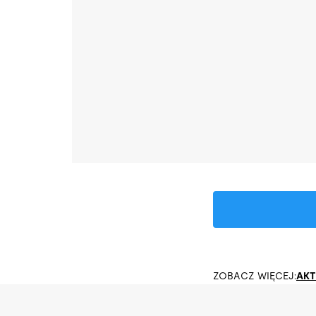
ZOBACZ WIĘCEJ:
AKT