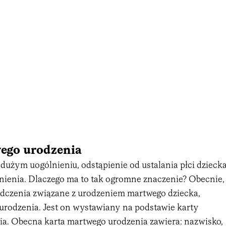
ego urodzenia
 dużym uogólnieniu, odstąpienie od ustalania płci dzieck
ienia. Dlaczego ma to tak ogromne znaczenie? Obecnie,
dczenia związane z urodzeniem martwego dziecka,
 urodzenia. Jest on wystawiany na podstawie karty
a. Obecna karta martwego urodzenia zawiera: nazwisko,