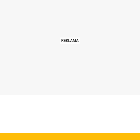
REKLAMA