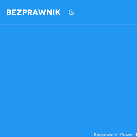
Bezprawnik
-
Prawo
-