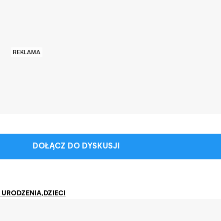
REKLAMA
DOŁĄCZ DO DYSKUSJI
 URODZENIA
,
DZIECI