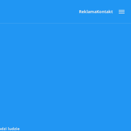
Reklama
Kontakt
dzi ludzie