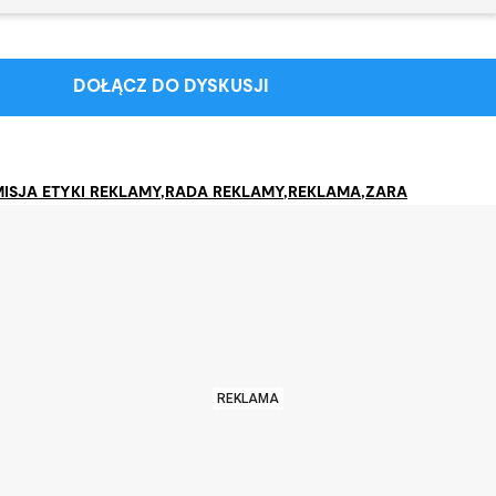
DOŁĄCZ DO DYSKUSJI
ISJA ETYKI REKLAMY
,
RADA REKLAMY
,
REKLAMA
,
ZARA
REKLAMA