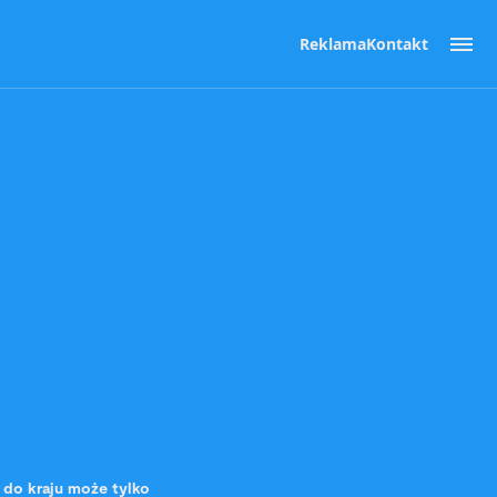
Reklama
Kontakt
 do kraju może tylko