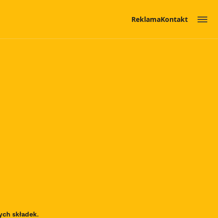
Reklama
Kontakt
ych składek.