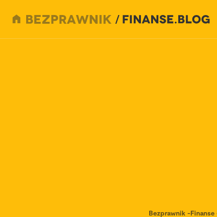
Bezprawnik
-
Finanse