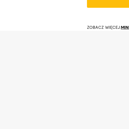
ZOBACZ WIĘCEJ:
MIN