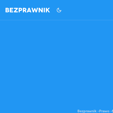
Bezprawnik
-
Prawo
-