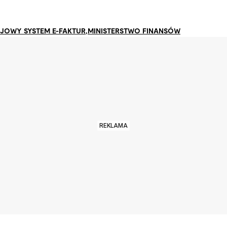
JOWY SYSTEM E-FAKTUR
,
MINISTERSTWO FINANSÓW
REKLAMA