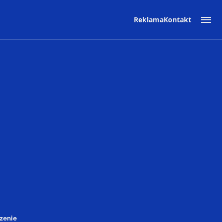
Reklama
Kontakt
zenie