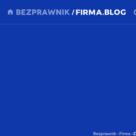
Bezprawnik
-
Firma
-
Z