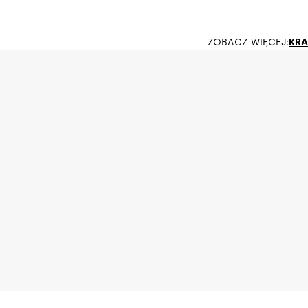
ZOBACZ WIĘCEJ:
KRA