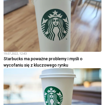
19.07.2022, 12:43
Starbucks ma poważne problemy i myśli o
wycofaniu się z kluczowego rynku