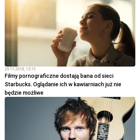
29.11.2018, 13:15
Filmy pornograficzne dostają bana od sieci
Starbucks. Oglądanie ich w kawiarniach już nie
będzie możliwe