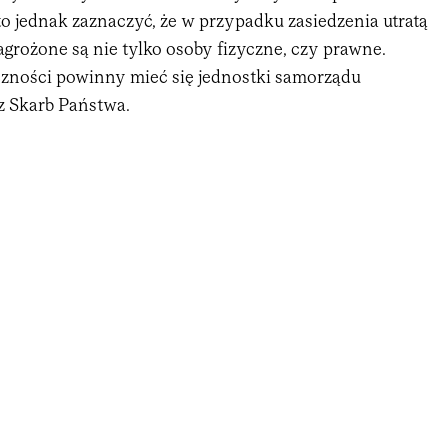
o jednak zaznaczyć, że w przypadku zasiedzenia utratą
grożone są nie tylko osoby fizyczne, czy prawne.
czności powinny mieć się jednostki samorządu
az Skarb Państwa.