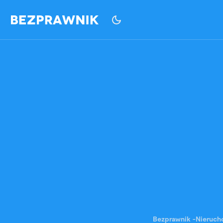
Bezprawnik
-
Nieruch