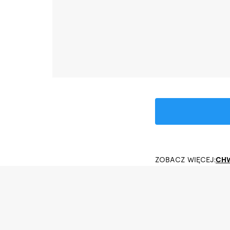
ZOBACZ WIĘCEJ:
CHW