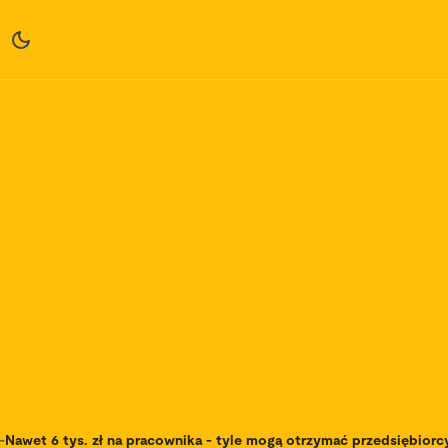
-
Nawet 6 tys. zł na pracownika - tyle mogą otrzymać przedsiębior