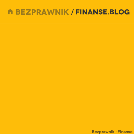
Bezprawnik
-
Finanse