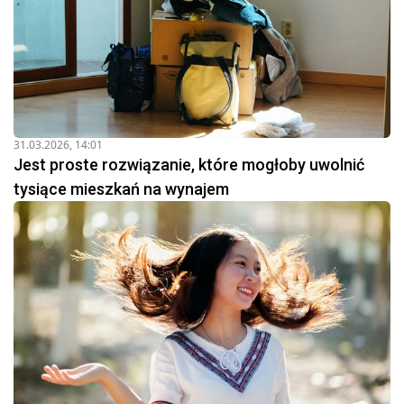
31.03.2026, 14:01
Jest proste rozwiązanie, które mogłoby uwolnić
tysiące mieszkań na wynajem