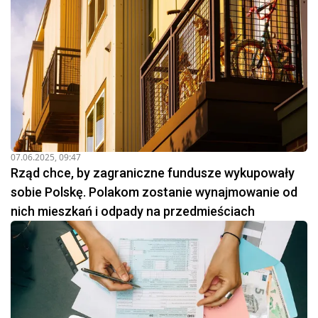
07.06.2025, 09:47
Rząd chce, by zagraniczne fundusze wykupowały
sobie Polskę. Polakom zostanie wynajmowanie od
nich mieszkań i odpady na przedmieściach