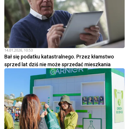
14.01.2026, 10:53
Bał się podatku katastralnego. Przez kłamstwo
sprzed lat dziś nie może sprzedać mieszkania