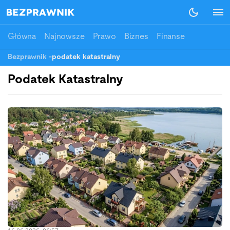
Główna
Najnowsze
Prawo
Biznes
Finanse
Bezprawnik
-
podatek katastralny
Podatek Katastralny