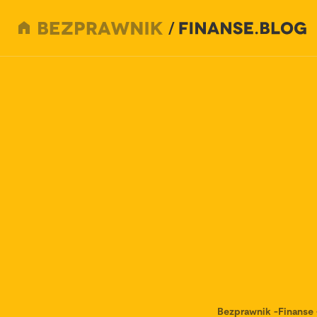
Bezprawnik
-
Finanse