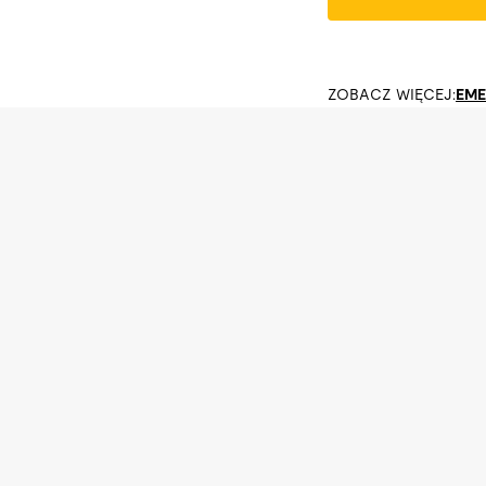
ZOBACZ WIĘCEJ:
EME