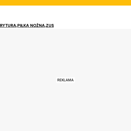
RYTURA
,
PIŁKA NOŻNA
,
ZUS
REKLAMA