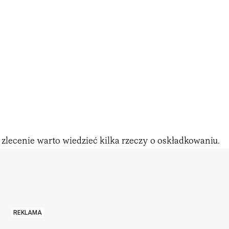
zlecenie warto wiedzieć kilka rzeczy o oskładkowaniu.
REKLAMA