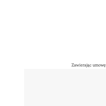
Zawierając umowę 