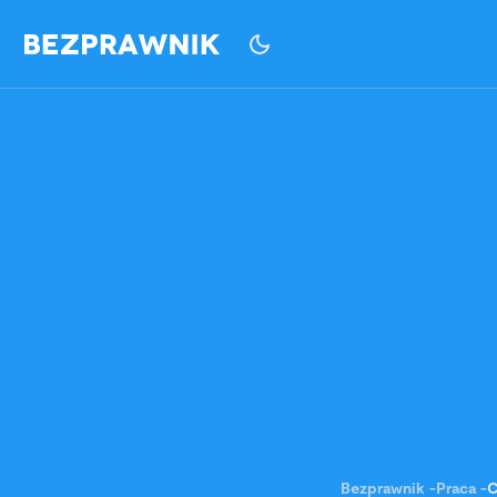
Bezprawnik
-
Praca
-
C