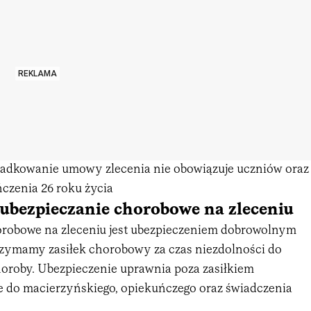
REKLAMA
adkowanie umowy zlecenia nie obowiązuje uczniów oraz
czenia 26 roku życia
ubezpieczanie chorobowe na zleceniu
robowe na zleceniu jest ubezpieczeniem dobrowolnym
rzymamy zasiłek chorobowy za czas niezdolności do
oroby. Ubezpieczenie uprawnia poza zasiłkiem
 do macierzyńskiego, opiekuńczego oraz świadczenia