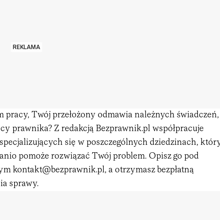
REKLAMA
 pracy, Twój przełożony odmawia należnych świadczeń,
cy prawnika? Z redakcją Bezprawnik.pl współpracuje
specjalizujących się w poszczególnych dziedzinach, któr
 tanio pomoże rozwiązać Twój problem. Opisz go pod
m kontakt@bezprawnik.pl, a otrzymasz bezpłatną
ia sprawy.