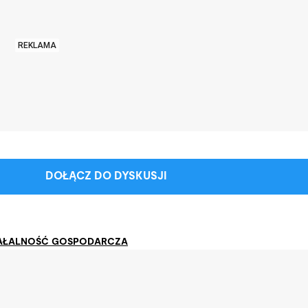
REKLAMA
DOŁĄCZ DO DYSKUSJI
AŁALNOŚĆ GOSPODARCZA