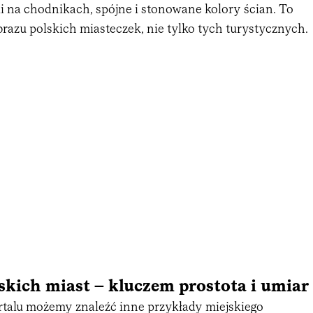
i na chodnikach, spójne i stonowane kolory ścian. To
razu polskich miasteczek, nie tylko tych turystycznych.
skich miast – kluczem prostota i umiar
alu możemy znaleźć inne przykłady miejskiego