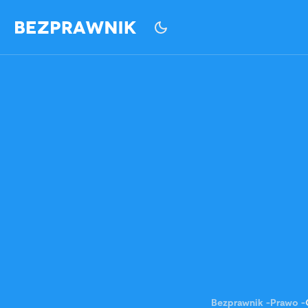
Bezprawnik
-
Prawo
-