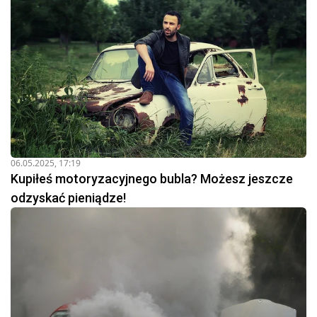
06.05.2025, 17:19
Kupiłeś motoryzacyjnego bubla? Możesz jeszcze
odzyskać pieniądze!