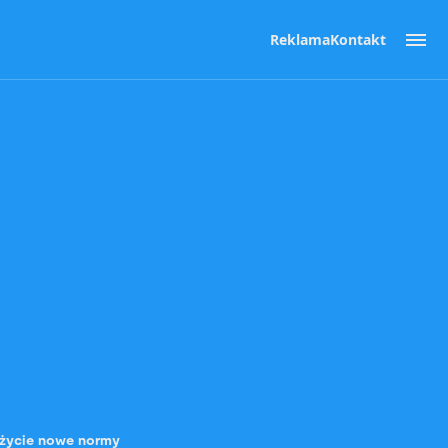
Reklama
Kontakt
w życie nowe normy