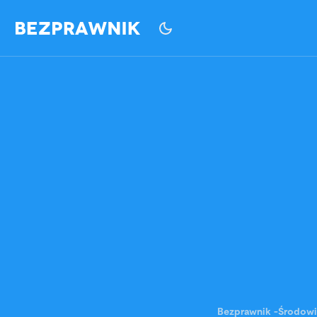
Bezprawnik
-
Środowi