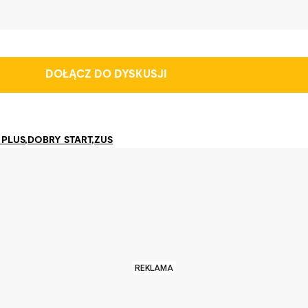
DOŁĄCZ DO DYSKUSJI
 PLUS
,
DOBRY START
,
ZUS
REKLAMA