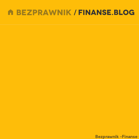
Bezprawnik
-
Finanse