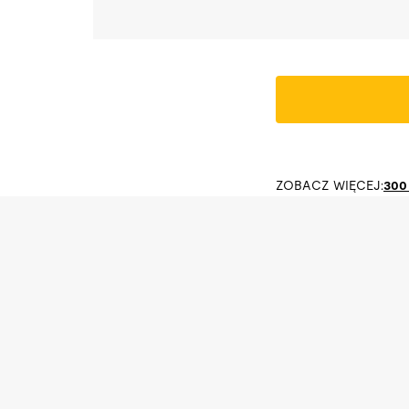
ZOBACZ WIĘCEJ:
300