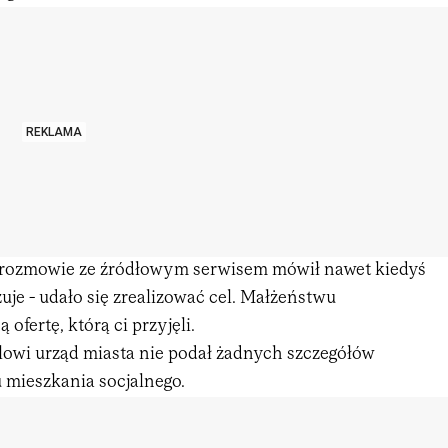
REKLAMA
rozmowie ze źródłowym serwisem mówił nawet kiedyś
zuje - udało się zrealizować cel. Małżeństwu
ofertę, którą ci przyjęli.
owi urząd miasta nie podał żadnych szczegółów
 mieszkania socjalnego.