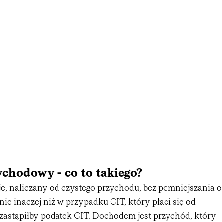
chodowy - co to takiego?
e, naliczany od czystego przychodu, bez pomniejszania o
łnie inaczej niż w przypadku CIT, który płaci się od
zastąpiłby podatek CIT. Dochodem jest przychód, który