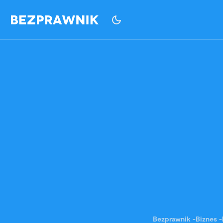
Bezprawnik
-
Biznes
-