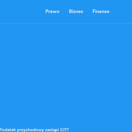
Prawo
Biznes
Finanse
Podatek przychodowy zastąpi CIT?