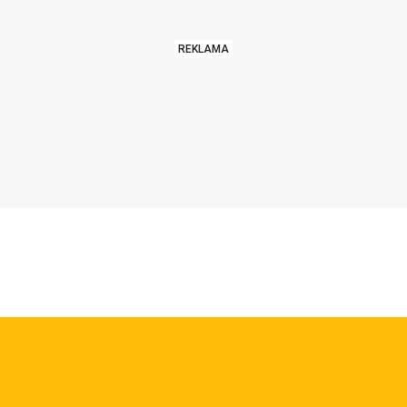
REKLAMA