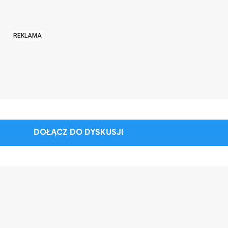
REKLAMA
DOŁĄCZ DO DYSKUSJI