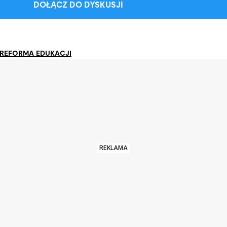
DOŁĄCZ DO DYSKUSJI
REFORMA EDUKACJI
REKLAMA