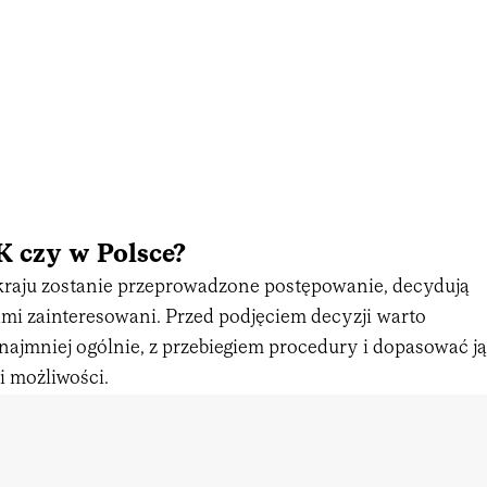
 czy w Polsce?
raju zostanie przeprowadzone postępowanie, decydują
ami zainteresowani. Przed podjęciem decyzji warto
najmniej ogólnie, z przebiegiem procedury i dopasować ją
i możliwości.