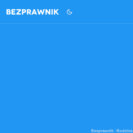
Bezprawnik
-
Rodzina