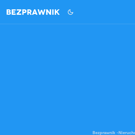
Bezprawnik
-
Nieruch