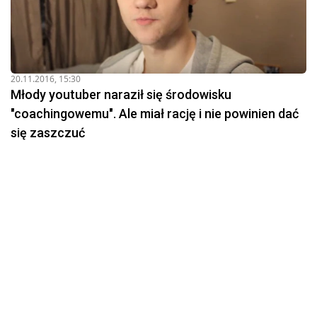
20.11.2016, 15:30
Młody youtuber naraził się środowisku
"coachingowemu". Ale miał rację i nie powinien dać
się zaszczuć