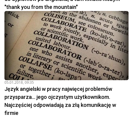
"thank you from the mountain"
05.01.2018, 09:35
Język angielski w pracy najwięcej problemów
przysparza... jego ojczystym użytkownikom.
Najczęściej odpowiadają za złą komunikację w
firmie