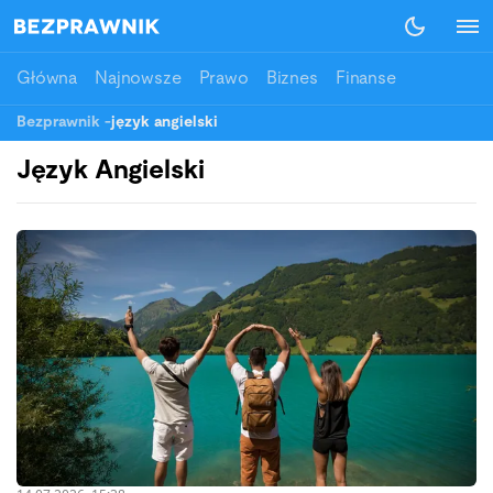
Główna
Najnowsze
Prawo
Biznes
Finanse
Bezprawnik
-
język angielski
Język Angielski