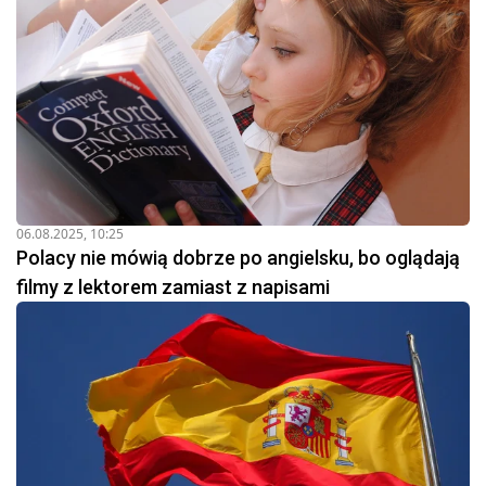
06.08.2025, 10:25
Polacy nie mówią dobrze po angielsku, bo oglądają
filmy z lektorem zamiast z napisami