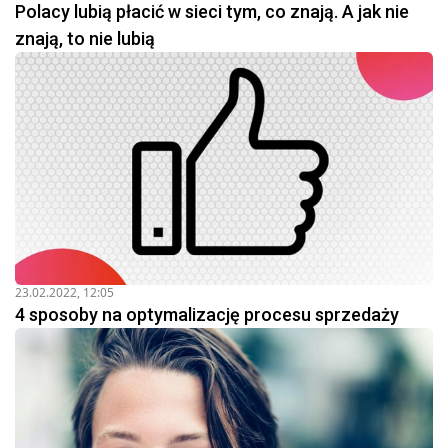
Polacy lubią płacić w sieci tym, co znają. A jak nie
znają, to nie lubią
23.02.2022, 12:05
4 sposoby na optymalizację procesu sprzedaży