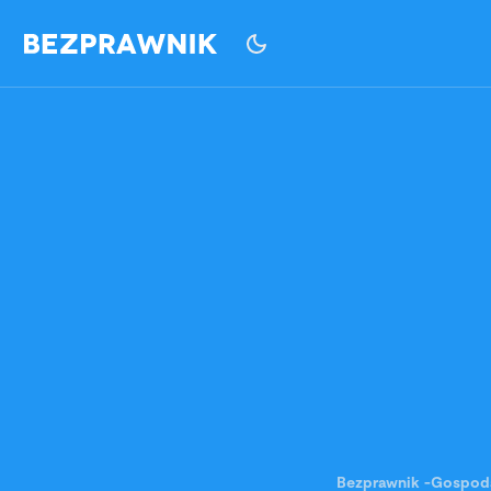
Bezprawnik
-
Gospod