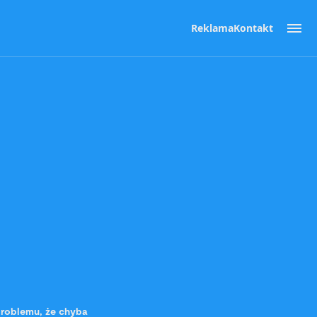
Reklama
Kontakt
problemu, że chyba