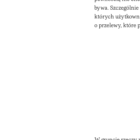
bywa. Szczególnie
których użytkowni
o przelewy, które 