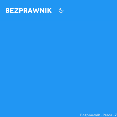
Bezprawnik
-
Praca
-
Z