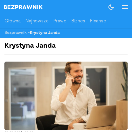
Główna
Najnowsze
Prawo
Biznes
Finanse
Bezprawnik
-
Krystyna Janda
Krystyna Janda