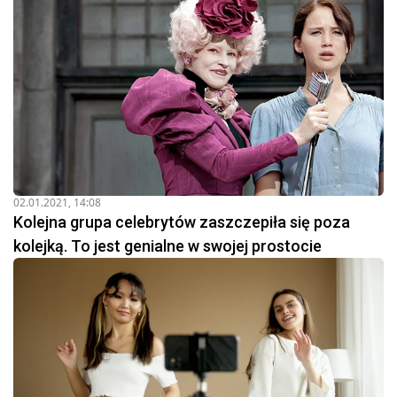
02.01.2021, 14:08
Kolejna grupa celebrytów zaszczepiła się poza
kolejką. To jest genialne w swojej prostocie