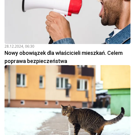
28.12.2024, 06:30
Nowy obowiązek dla właścicieli mieszkań. Celem
poprawa bezpieczeństwa